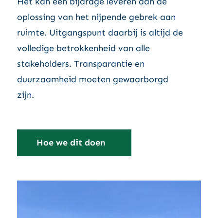
Het kan een bijdrage leveren aan de
oplossing van het nijpende gebrek aan
ruimte. Uitgangspunt daarbij is altijd de
volledige betrokkenheid van alle
stakeholders. Transparantie en
duurzaamheid moeten gewaarborgd
zijn.
Hoe we dit doen