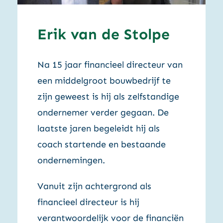
Erik van de Stolpe
Na 15 jaar financieel directeur van
een middelgroot bouwbedrijf te
zijn geweest is hij als zelfstandige
ondernemer verder gegaan. De
laatste jaren begeleidt hij als
coach startende en bestaande
ondernemingen.
Vanuit zijn achtergrond als
financieel directeur is hij
verantwoordelijk voor de financiën