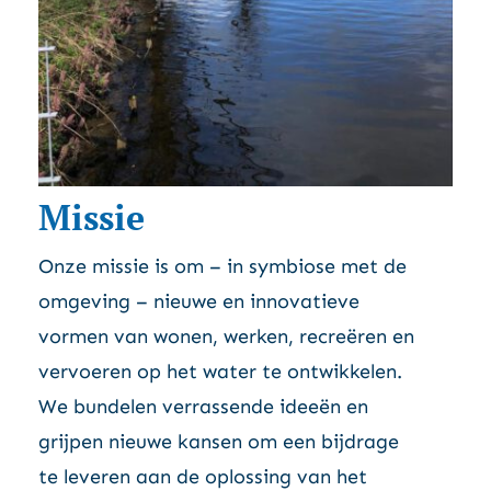
Missie
Onze missie is om – in symbiose met de
omgeving – nieuwe en innovatieve
vormen van wonen, werken, recreëren en
vervoeren op het water te ontwikkelen.
We bundelen verrassende ideeën en
grijpen nieuwe kansen om een bijdrage
te leveren aan de oplossing van het