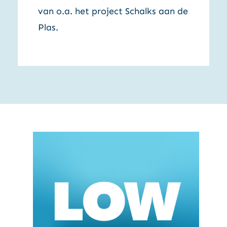
van o.a. het project Schalks aan de
Plas.