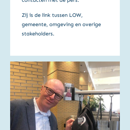
Zij is de link tussen LOW,
gemeente, omgeving en overige
stakeholders.