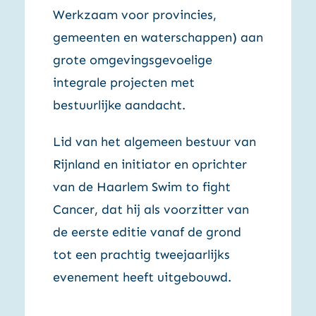
Werkzaam voor provincies,
gemeenten en waterschappen) aan
grote omgevingsgevoelige
integrale projecten met
bestuurlijke aandacht.
Lid van het algemeen bestuur van
Rijnland en initiator en oprichter
van de Haarlem Swim to fight
Cancer, dat hij als voorzitter van
de eerste editie vanaf de grond
tot een prachtig tweejaarlijks
evenement heeft uitgebouwd.