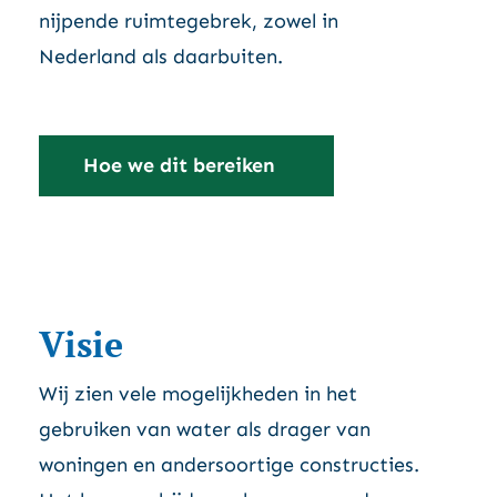
nijpende ruimtegebrek, zowel in
Nederland als daarbuiten.
Hoe we dit bereiken
Visie
Wij zien vele mogelijkheden in het
gebruiken van water als drager van
woningen en andersoortige constructies.