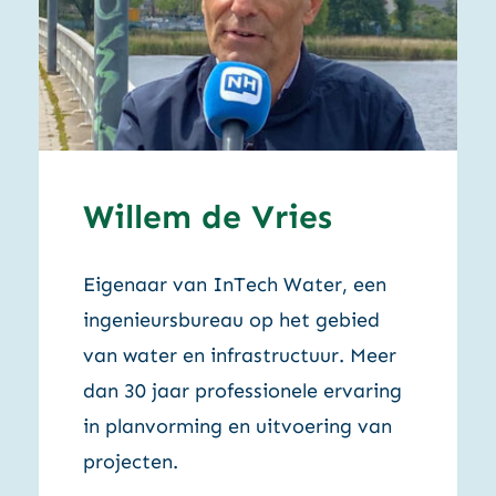
Willem de Vries
Eigenaar van InTech Water, een
ingenieursbureau op het gebied
van water en infrastructuur. Meer
dan 30 jaar professionele ervaring
in planvorming en uitvoering van
projecten.