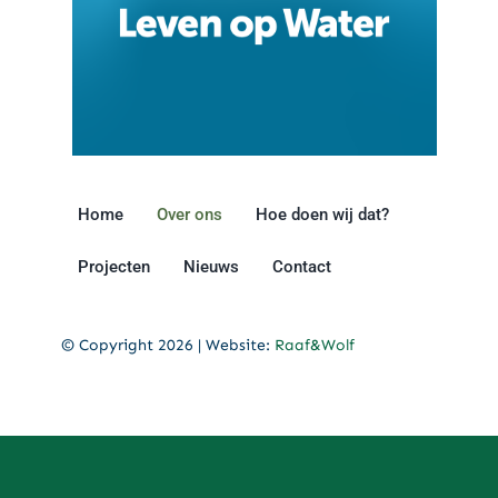
Home
Over ons
Hoe doen wij dat?
Projecten
Nieuws
Contact
© Copyright 2026 | Website:
Raaf&Wolf