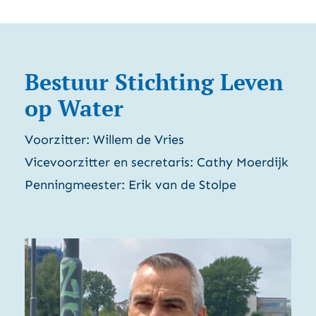
Bestuur Stichting Leven
op Water
Voorzitter: Willem de Vries
Vicevoorzitter en secretaris: Cathy Moerdijk
Penningmeester: Erik van de Stolpe