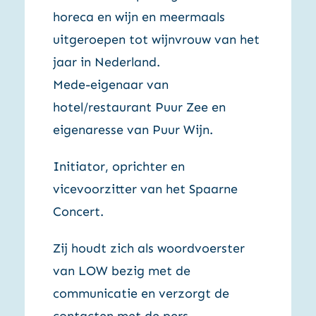
horeca en wijn en meermaals
uitgeroepen tot wijnvrouw van het
jaar in Nederland.
Mede-eigenaar van
hotel/restaurant Puur Zee en
eigenaresse van Puur Wijn.
Initiator, oprichter en
vicevoorzitter van het Spaarne
Concert.
Zij houdt zich als woordvoerster
van LOW bezig met de
communicatie en verzorgt de
contacten met de pers.