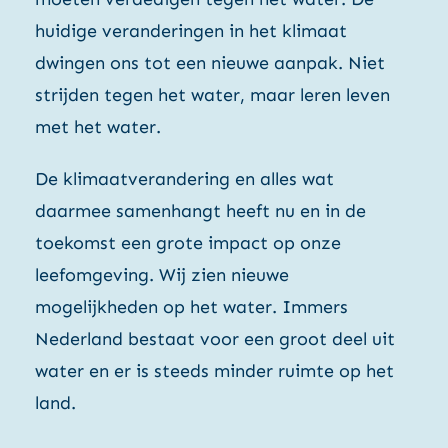
huidige veranderingen in het klimaat
Contact
dwingen ons tot een nieuwe aanpak. Niet
strijden tegen het water, maar leren leven
met het water.
De klimaatverandering en alles wat
daarmee samenhangt heeft nu en in de
toekomst een grote impact op onze
leefomgeving. Wij zien nieuwe
mogelijkheden op het water. Immers
Nederland bestaat voor een groot deel uit
water en er is steeds minder ruimte op het
land.