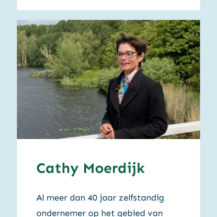
Cathy Moerdijk
Al meer dan 40 jaar zelfstandig
ondernemer op het gebied van