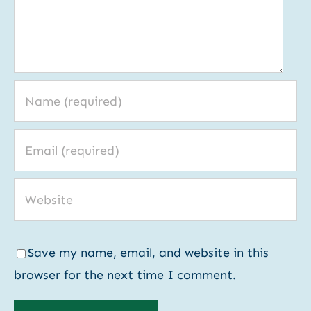
Save my name, email, and website in this
browser for the next time I comment.