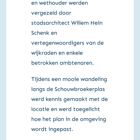
en wethouder werden
vergezeld door
stadsarchitect Willem Hein
Schenk en
vertegenwoordigers van de
wijkraden en enkele
betrokken ambtenaren.
Tijdens een mooie wandeling
langs de Schouwbroekerplas
werd kennis gemaakt met de
locatie en werd toegelicht
hoe het plan in de omgeving
wordt ingepast.