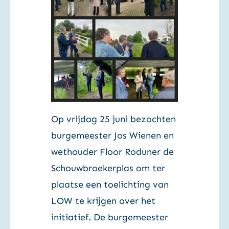
Op vrijdag 25 juni bezochten
burgemeester Jos Wienen en
wethouder Floor Roduner de
Schouwbroekerplas om ter
plaatse een toelichting van
LOW te krijgen over het
initiatief. De burgemeester