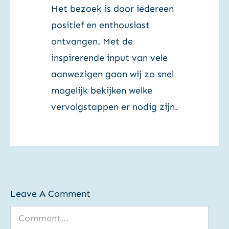
Het bezoek is door iedereen
positief en enthousiast
ontvangen. Met de
inspirerende input van vele
aanwezigen gaan wij zo snel
mogelijk bekijken welke
vervolgstappen er nodig zijn.
Leave A Comment
Comment