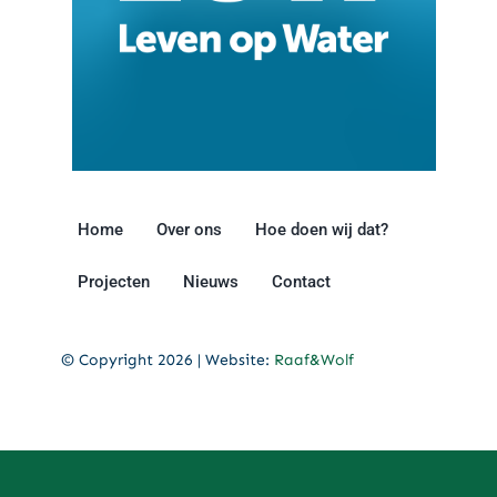
Home
Over ons
Hoe doen wij dat?
Projecten
Nieuws
Contact
© Copyright 2026 | Website:
Raaf&Wolf