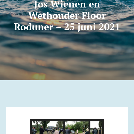
Jos Wienen en
Wethouder Floor
Contact
Roduner – 25 juni 2021